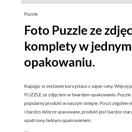
Puzzle
Foto Puzzle ze zdję
komplety w jednym
opakowaniu.
Kupując w zestawie korzystasz z super ceny. Więcej p
PUZZLE ze zdjęciem w twardym opakowaniu. Puzzle w
popularny produkt w naszym sklepie. Poszczególne e
i bardzo dobrze spasowane, produkt jest bardzo sta
opatrzony ładnym opakowaniem.