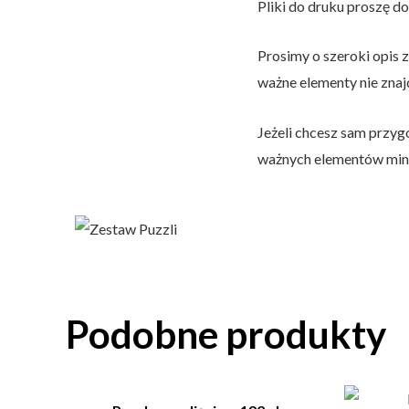
Pliki do druku proszę 
Prosimy o szeroki opis z
ważne elementy nie znajd
Jeżeli chcesz sam przyg
ważnych elementów min 
Podobne produkty