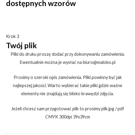
dostępnych wzorów
Krok 3
Twój plik
Pliki do druku proszę dodać przy dokonywaniu zamówienia.
Ewentualnie można je wysłać na biuro@maloko.pl
Prosimy o szeroki opis zamówienia. Pliki powinny być jak
najlepszej jakości. Warto wybierać takie pliki gdzie ważne
elementy nie znajdują się blisko krawędzi zdjęcia.
Jeżeli chcesz sam przygotować plik to prosimy plik jpg / pdf
CMYK 300dpi 39x39cm