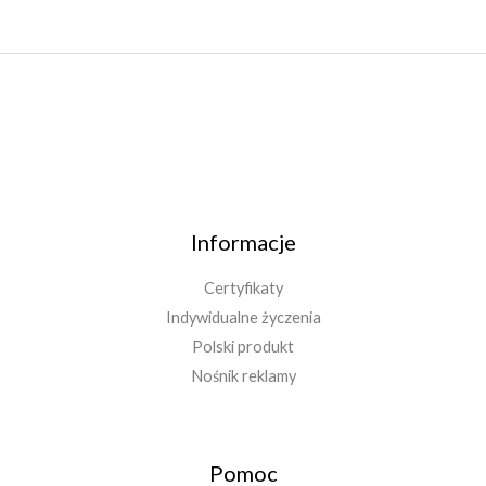
Informacje
Certyfikaty
Indywidualne życzenia
Polski produkt
Nośnik reklamy
Pomoc