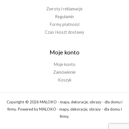
Zwroty i reklamacje
Regulamin
Formy płatności
Czas i koszt dostawy
Moje konto
Moje konto
Zamówienie
Koszyk
Copyright © 2026 MALOKO - mapy, dekoracje, obrazy - dla domu i
firmy. Powered by MALOKO - mapy, dekoracje, obrazy - dla domu i
firmy.