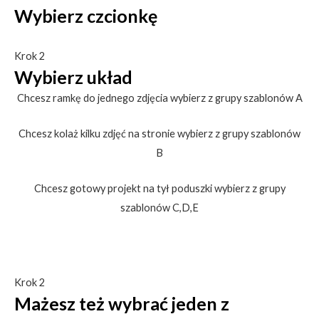
Wybierz czcionkę
Krok 2
Wybierz układ
Chcesz ramkę do jednego zdjęcia wybierz z grupy szablonów A
Chcesz kolaż kilku zdjęć na stronie wybierz z grupy szablonów
B
Chcesz gotowy projekt na tył poduszki wybierz z grupy
szablonów C,D,E
Krok 2
Mażesz też wybrać jeden z