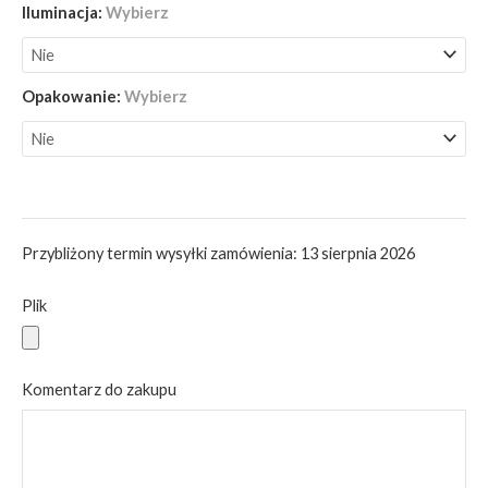
Iluminacja
:
Wybierz
Opakowanie
:
Wybierz
Przybliżony termin wysyłki zamówienia: 13 sierpnia 2026
Plik
Komentarz do zakupu