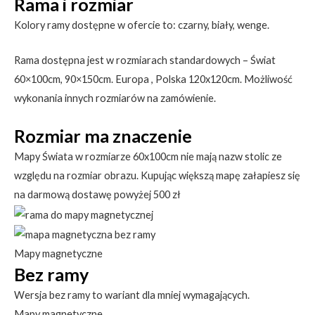
Rama i rozmiar
Kolory ramy dostępne w ofercie to: czarny, biały, wenge.
Rama dostępna jest w rozmiarach standardowych – Świat
60×100cm, 90×150cm. Europa , Polska 120x120cm. Możliwość
wykonania innych rozmiarów na zamówienie.
Rozmiar ma znaczenie
Mapy Świata w rozmiarze 60x100cm nie mają nazw stolic ze
względu na rozmiar obrazu. Kupując większą mapę załapiesz się
na darmową dostawę powyżej 500 zł
Mapy magnetyczne
Bez ramy
Wersja bez ramy to wariant dla mniej wymagających.
Mapy magnetyczne