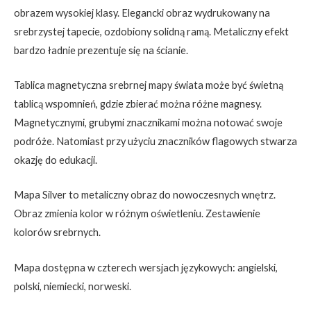
obrazem wysokiej klasy. Elegancki obraz wydrukowany na
srebrzystej tapecie, ozdobiony solidną ramą. Metaliczny efekt
bardzo ładnie prezentuje się na ścianie.
Tablica magnetyczna srebrnej mapy świata może być świetną
tablicą wspomnień, gdzie zbierać można różne magnesy.
Magnetycznymi, grubymi znacznikami można notować swoje
podróże. Natomiast przy użyciu znaczników flagowych stwarza
okazję do edukacji.
Mapa Silver to metaliczny obraz do nowoczesnych wnętrz.
Obraz zmienia kolor w różnym oświetleniu. Zestawienie
kolorów srebrnych.
Mapa dostępna w czterech wersjach językowych: angielski,
polski, niemiecki, norweski.