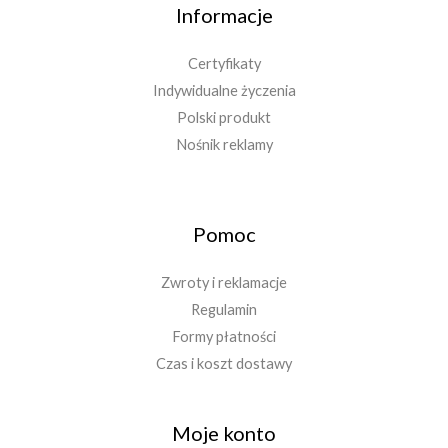
Informacje
Certyfikaty
Indywidualne życzenia
Polski produkt
Nośnik reklamy
Pomoc
Zwroty i reklamacje
Regulamin
Formy płatności
Czas i koszt dostawy
Moje konto