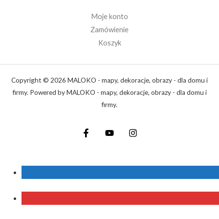
Moje konto
Zamówienie
Koszyk
Copyright © 2026 MALOKO - mapy, dekoracje, obrazy - dla domu i
firmy. Powered by MALOKO - mapy, dekoracje, obrazy - dla domu i
firmy.