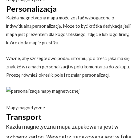
Personalizacja
Każda magnetyczna mapa może zostać wzbogacona o
indywidualną personalizację. Może to być krótka dedykacja jeśli
mapa jest prezentem dla kogoś bliskiego, zdjęcie lub logo firmy,
które doda mapie prestiżu.
Ważne, aby szczegółowo podać informując o treści jaka ma się
znaleźć w ramach personalizacji w polu komentarza do zakupu.
Proszę również określić pole i rozmiar personalizacji.
Mapy magnetyczne
Transport
Każda magnetyczna mapa zapakowana jest w
sztywny karton. Wewnątrz zapakowana jest w folię